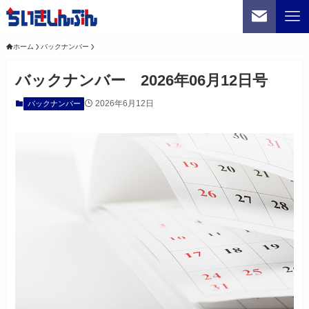
ホーム
バックナンバー
バックナンバー 2026年06月12日号
2026年6月12日
バックナンバー