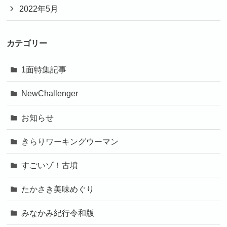
2022年5月
カテゴリー
1面特集記事
NewChallenger
お知らせ
きらりワーキングウーマン
すごいゾ！古墳
たかさき美味めぐり
みなかみ紀行令和版