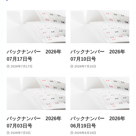
バックナンバー 2026年
バックナンバー 2026年
07月17日号
07月10日号
2026年7月17日
2026年7月10日
バックナンバー 2026年
バックナンバー 2026年
07月03日号
06月19日号
2026年7月3日
2026年6月19日