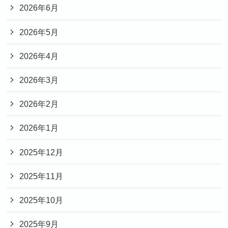
2026年6月
2026年5月
2026年4月
2026年3月
2026年2月
2026年1月
2025年12月
2025年11月
2025年10月
2025年9月