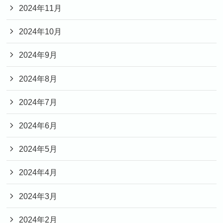
2024年11月
2024年10月
2024年9月
2024年8月
2024年7月
2024年6月
2024年5月
2024年4月
2024年3月
2024年2月