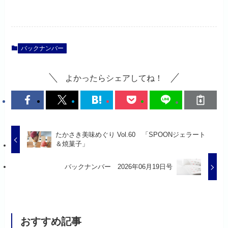
バックナンバー
よかったらシェアしてね！
たかさき美味めぐり Vol.60 「SPOONジェラート
＆焼菓子」
バックナンバー 2026年06月19日号
おすすめ記事