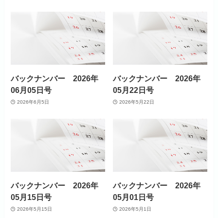
バックナンバー 2026年
バックナンバー 2026年
06月05日号
05月22日号
2026年6月5日
2026年5月22日
バックナンバー 2026年
バックナンバー 2026年
05月15日号
05月01日号
2026年5月15日
2026年5月1日