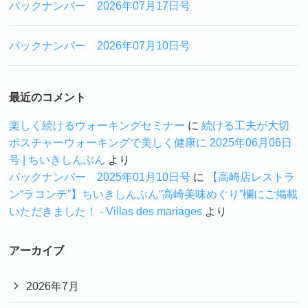
バックナンバー 2026年07月17日号
バックナンバー 2026年07月10日号
最近のコメント
楽しく続けるウォーキングセミナー
に
続ける工夫が大切
ポスチャーウォーキングで美しく健康に 2025年06月06日
号 | ちいきしんぶん
より
バックナンバー 2025年01月10日号
に
【高崎店レストラ
ン“ラコンテ”】ちいきしんぶん“高崎美味めぐり”欄にご掲載
いただきました！ - Villas des mariages
より
アーカイブ
2026年7月