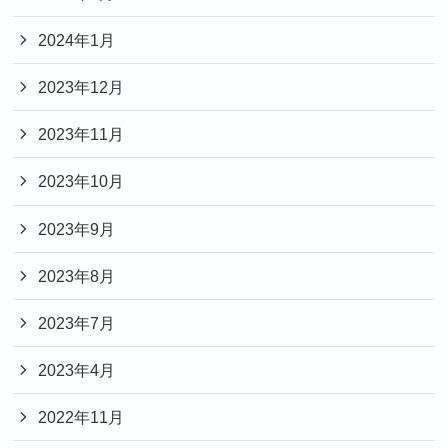
2024年1月
2023年12月
2023年11月
2023年10月
2023年9月
2023年8月
2023年7月
2023年4月
2022年11月