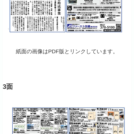
紙面の画像はPDF版とリンクしています。
3面