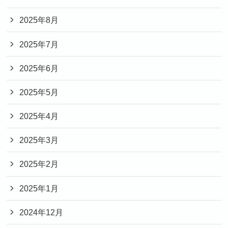
2025年8月
2025年7月
2025年6月
2025年5月
2025年4月
2025年3月
2025年2月
2025年1月
2024年12月