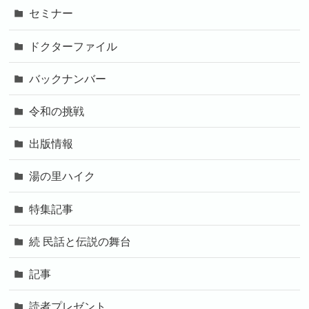
セミナー
ドクターファイル
バックナンバー
令和の挑戦
出版情報
湯の里ハイク
特集記事
続 民話と伝説の舞台
記事
読者プレゼント