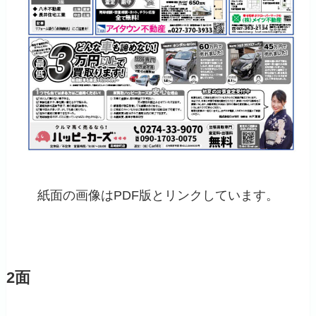
紙面の画像はPDF版とリンクしています。
2面