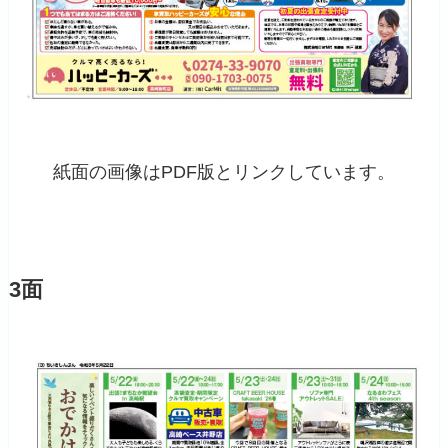
紙面の画像はPDF版とリンクしています。
3面