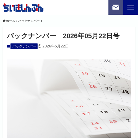
ホーム
バックナンバー
バックナンバー 2026年05月22日号
2026年5月22日
バックナンバー