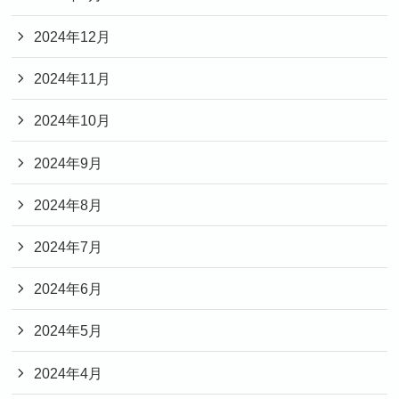
2024年12月
2024年11月
2024年10月
2024年9月
2024年8月
2024年7月
2024年6月
2024年5月
2024年4月