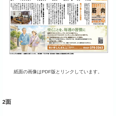
紙面の画像はPDF版とリンクしています。
2面