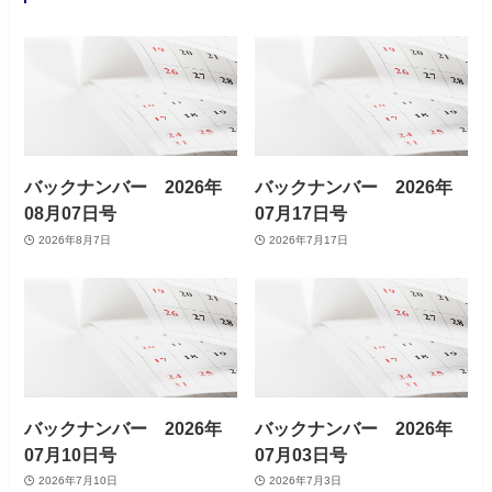
バックナンバー 2026年
バックナンバー 2026年
08月07日号
07月17日号
2026年8月7日
2026年7月17日
バックナンバー 2026年
バックナンバー 2026年
07月10日号
07月03日号
2026年7月10日
2026年7月3日