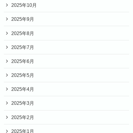
2025年10月
2025年9月
2025年8月
2025年7月
2025年6月
2025年5月
2025年4月
2025年3月
2025年2月
2025年1月