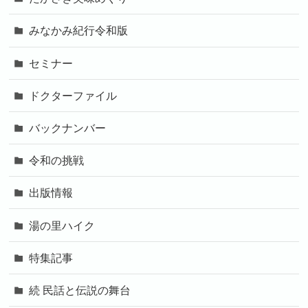
みなかみ紀行令和版
セミナー
ドクターファイル
バックナンバー
令和の挑戦
出版情報
湯の里ハイク
特集記事
続 民話と伝説の舞台