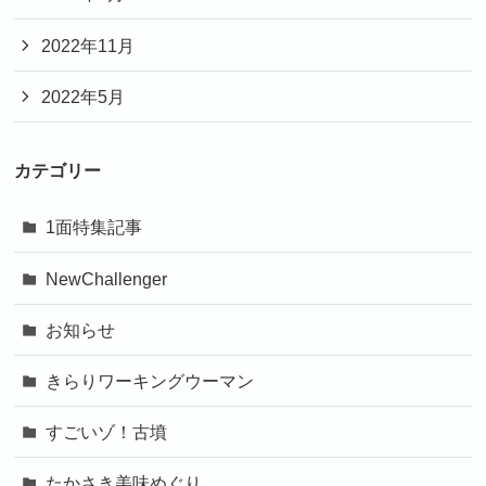
2022年11月
2022年5月
カテゴリー
1面特集記事
NewChallenger
お知らせ
きらりワーキングウーマン
すごいゾ！古墳
たかさき美味めぐり