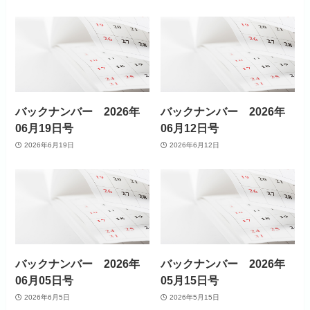
バックナンバー 2026年
バックナンバー 2026年
06月19日号
06月12日号
2026年6月19日
2026年6月12日
バックナンバー 2026年
バックナンバー 2026年
06月05日号
05月15日号
2026年6月5日
2026年5月15日