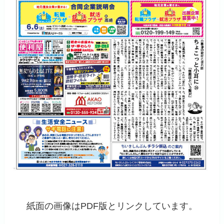
紙面の画像はPDF版とリンクしています。