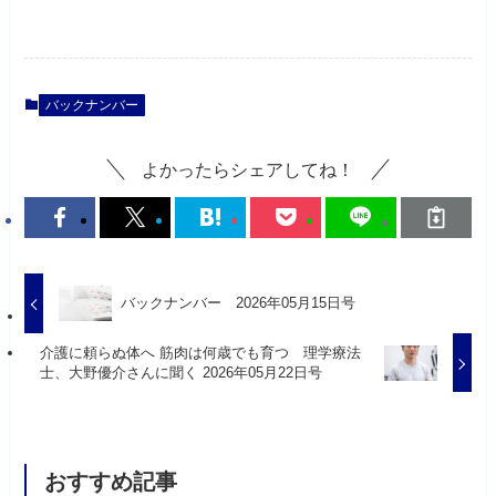
バックナンバー
よかったらシェアしてね！
バックナンバー 2026年05月15日号
介護に頼らぬ体へ 筋肉は何歳でも育つ 理学療法
士、大野優介さんに聞く 2026年05月22日号
おすすめ記事