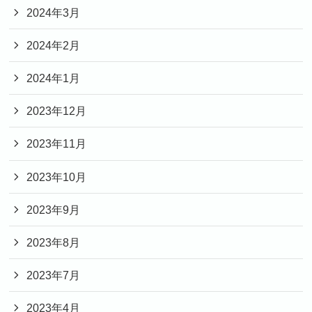
2024年3月
2024年2月
2024年1月
2023年12月
2023年11月
2023年10月
2023年9月
2023年8月
2023年7月
2023年4月