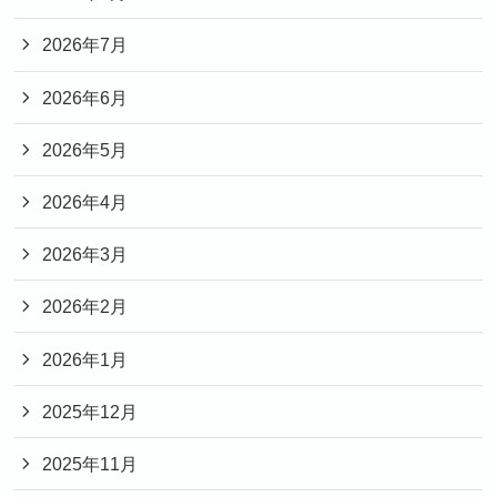
2026年7月
2026年6月
2026年5月
2026年4月
2026年3月
2026年2月
2026年1月
2025年12月
2025年11月