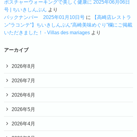
ポスチャーウォーキングで美しく健康に 2025年06月06日
号 | ちいきしんぶん
より
バックナンバー 2025年01月10日号
に
【高崎店レストラ
ン“ラコンテ”】ちいきしんぶん“高崎美味めぐり”欄にご掲載
いただきました！ - Villas des mariages
より
アーカイブ
2026年8月
2026年7月
2026年6月
2026年5月
2026年4月