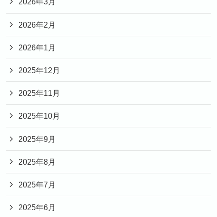
2026年3月
2026年2月
2026年1月
2025年12月
2025年11月
2025年10月
2025年9月
2025年8月
2025年7月
2025年6月