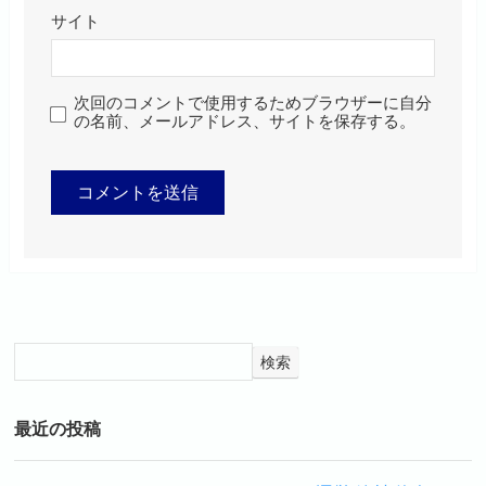
サイト
次回のコメントで使用するためブラウザーに自分
の名前、メールアドレス、サイトを保存する。
検索
最近の投稿