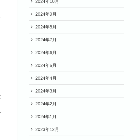
2024年10月
2024年9月
ク
2024年8月
2024年7月
2024年6月
2024年5月
2024年4月
2024年3月
な
2024年2月
て
2024年1月
2023年12月