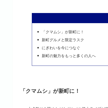
「クマムシ」が新町に！
新町グルメと限定ラスク
にぎわいを今につなぐ
新町の魅力をもっと多くの人へ
「クマムシ」が新町に！