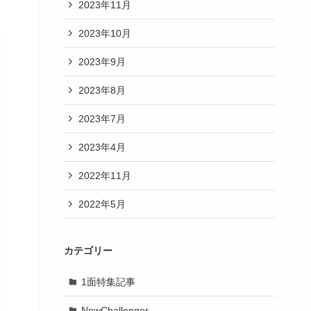
2023年11月
2023年10月
2023年9月
2023年8月
2023年7月
2023年4月
2022年11月
2022年5月
カテゴリー
1面特集記事
NewChallenger