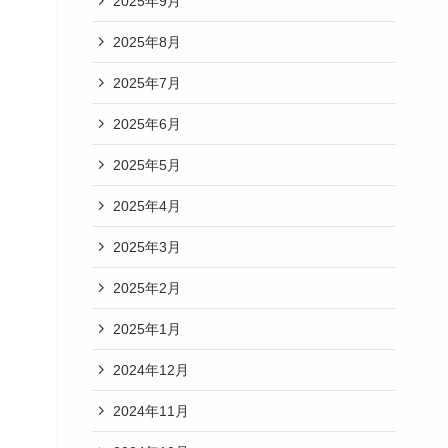
2025年9月
2025年8月
2025年7月
2025年6月
2025年5月
2025年4月
2025年3月
2025年2月
2025年1月
2024年12月
2024年11月