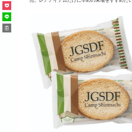
売。レアアイテムだけに早めの来場をすすめた