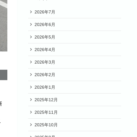
2026年7月
2026年6月
2026年5月
2026年4月
2026年3月
2026年2月
2026年1月
2025年12月
新
2025年11月
こ
2025年10月