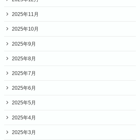
2025年11月
2025年10月
2025年9月
2025年8月
2025年7月
2025年6月
2025年5月
2025年4月
2025年3月