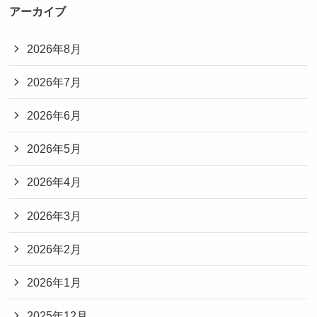
アーカイブ
2026年8月
2026年7月
2026年6月
2026年5月
2026年4月
2026年3月
2026年2月
2026年1月
2025年12月