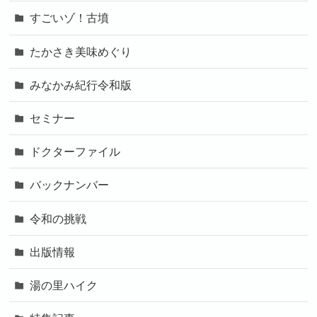
すごいゾ！古墳
たかさき美味めぐり
みなかみ紀行令和版
セミナー
ドクターファイル
バックナンバー
令和の挑戦
出版情報
湯の里ハイク