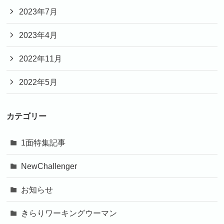
2023年7月
2023年4月
2022年11月
2022年5月
カテゴリー
1面特集記事
NewChallenger
お知らせ
きらりワーキングウーマン