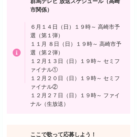
群馬テレビ 放送スケジュール（高崎
市関係）
６月１４日（日）１９時～ 高崎市予
選（第１弾）
１１月 ８日（日）１９時～ 高崎市予
選（第２弾）
１２月１３日（日）１９時～ セミフ
ァイナル①
１２月２０日（日）１９時～ セミフ
ァイナル②
１２月２７日（日）１９時～ ファイ
ナル（生放送）
ここで歌って応募しよう！