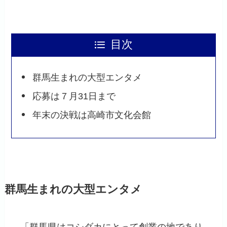
目次
群馬生まれの大型エンタメ
応募は７月31日まで
年末の決戦は高崎市文化会館
群馬生まれの大型エンタメ