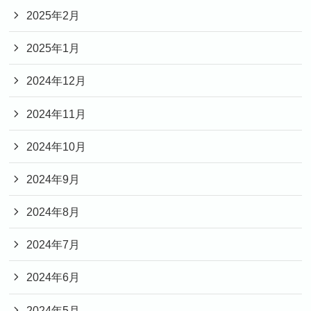
2025年2月
2025年1月
2024年12月
2024年11月
2024年10月
2024年9月
2024年8月
2024年7月
2024年6月
2024年5月