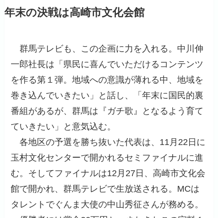
年末の決戦は高崎市文化会館
群馬テレビも、この企画に力を入れる。中川伸
一郎社長は「県民に喜んでいただけるコンテンツ
を作る第１弾。地域への意識が薄れる中、地域を
巻き込んでいきたい」と話し、「年末に国民的裏
番組があるが、群馬は『ガチ歌』となるよう育て
ていきたい」と意気込む。
各地区の予選を勝ち抜いた代表は、11月22日に
玉村文化センターで開かれるセミファイナルに進
む。そしてファイナルは12月27日、高崎市文化会
館で開かれ、群馬テレビで生放送される。MCは
タレントでぐんま大使の中山秀征さんが務める。