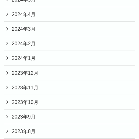
2024年4月
2024年3月
2024年2月
2024年1月
2023年12月
2023年11月
2023年10月
2023年9月
2023年8月