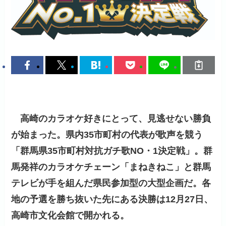
高崎のカラオケ好きにとって、見逃せない勝負
が始まった。県内35市町村の代表が歌声を競う
「群馬県35市町村対抗ガチ歌NO・1決定戦」。群
馬発祥のカラオケチェーン「まねきねこ」と群馬
テレビが手を組んだ県民参加型の大型企画だ。各
地の予選を勝ち抜いた先にある決勝は12月27日、
高崎市文化会館で開かれる。