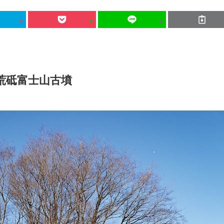
荒砥富士山古墳