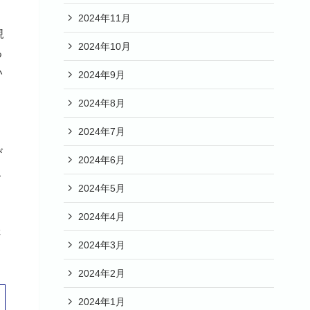
2024年11月
規
2024年10月
る
い
2024年9月
2024年8月
2024年7月
び
2024年6月
こ
2024年5月
2024年4月
さ
2024年3月
2024年2月
2024年1月