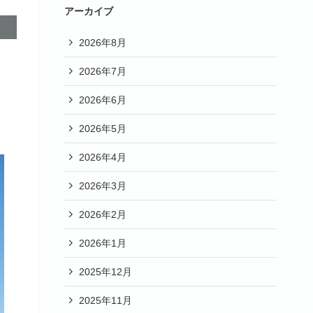
アーカイブ
2026年8月
2026年7月
2026年6月
2026年5月
2026年4月
2026年3月
2026年2月
2026年1月
2025年12月
2025年11月