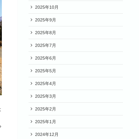
2025年10月
2025年9月
2025年8月
2025年7月
2025年6月
2025年5月
2025年4月
2025年3月
2025年2月
は
う
2025年1月
や
2024年12月