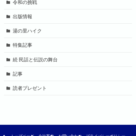
令和の挑戦
出版情報
湯の里ハイク
特集記事
続 民話と伝説の舞台
記事
読者プレゼント