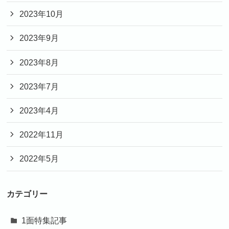
2023年10月
2023年9月
2023年8月
2023年7月
2023年4月
2022年11月
2022年5月
カテゴリー
1面特集記事