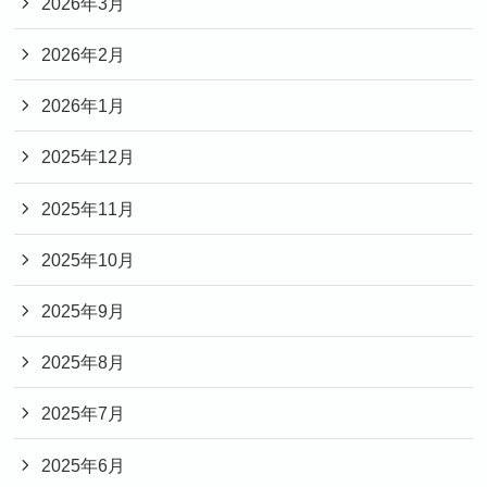
2026年3月
2026年2月
2026年1月
2025年12月
2025年11月
2025年10月
2025年9月
2025年8月
2025年7月
2025年6月