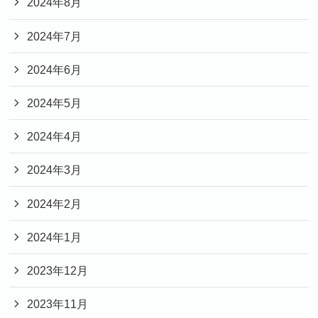
2024年8月
2024年7月
2024年6月
2024年5月
2024年4月
2024年3月
2024年2月
2024年1月
2023年12月
2023年11月