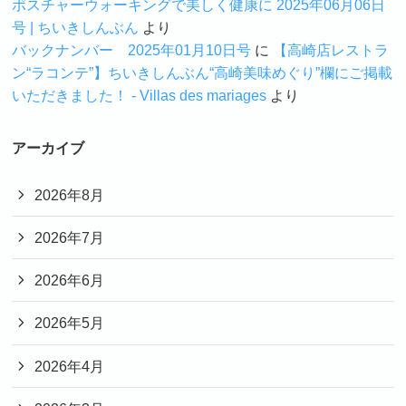
ポスチャーウォーキングで美しく健康に 2025年06月06日
号 | ちいきしんぶん
より
バックナンバー 2025年01月10日号
に
【高崎店レストラ
ン“ラコンテ”】ちいきしんぶん“高崎美味めぐり”欄にご掲載
いただきました！ - Villas des mariages
より
アーカイブ
2026年8月
2026年7月
2026年6月
2026年5月
2026年4月