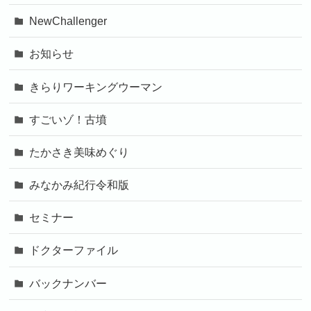
NewChallenger
お知らせ
きらりワーキングウーマン
すごいゾ！古墳
たかさき美味めぐり
みなかみ紀行令和版
セミナー
ドクターファイル
バックナンバー