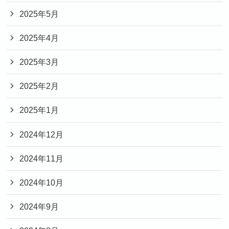
2025年5月
2025年4月
2025年3月
2025年2月
2025年1月
2024年12月
2024年11月
2024年10月
2024年9月