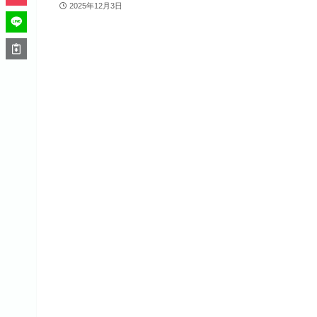
2025年12月3日