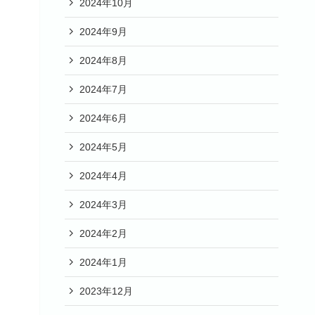
2024年10月
2024年9月
2024年8月
2024年7月
2024年6月
2024年5月
2024年4月
2024年3月
2024年2月
2024年1月
2023年12月