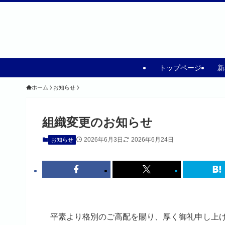
トップページ
新
ホーム
お知らせ
組織変更のお知らせ
2026年6月3日
2026年6月24日
お知らせ
平素より格別のご高配を賜り、厚く御礼申し上