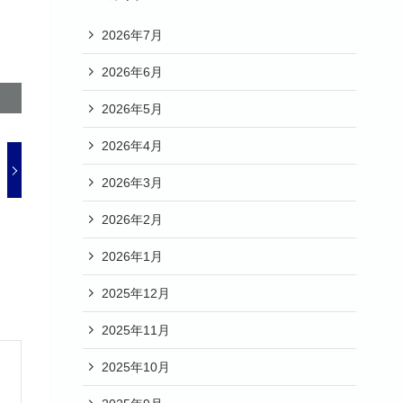
2026年7月
2026年6月
2026年5月
2026年4月
2026年3月
2026年2月
2026年1月
2025年12月
2025年11月
2025年10月