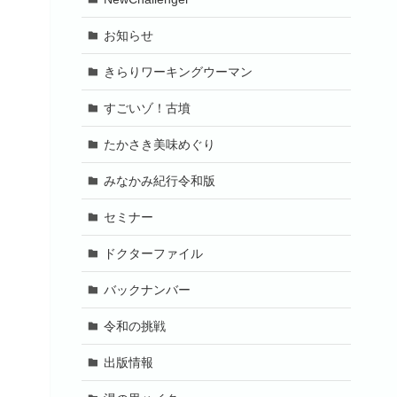
お知らせ
きらりワーキングウーマン
すごいゾ！古墳
たかさき美味めぐり
みなかみ紀行令和版
セミナー
ドクターファイル
バックナンバー
令和の挑戦
出版情報