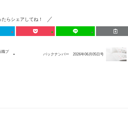
ったらシェアしてね！
転職プ
バックナンバー 2026年06月05日号