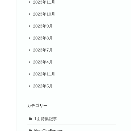
2023年11月
2023年10月
2023年9月
2023年8月
2023年7月
2023年4月
2022年11月
2022年5月
カテゴリー
1面特集記事
NewChallenger