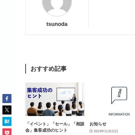
tsunoda
おすすめ記事
「イベント」「セール」「相談
お知らせ
会」集客成功のヒント
2023年11月21日