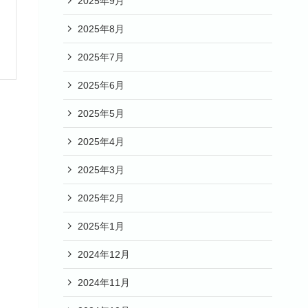
2025年9月
2025年8月
2025年7月
2025年6月
2025年5月
2025年4月
2025年3月
2025年2月
2025年1月
2024年12月
2024年11月